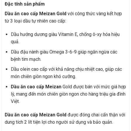
Đặc tính sản phẩm
Dầu ăn cao cấp Meizan Gold
với công thức vàng kết hợp
từ 3 loại dầu tự nhiên cao cấp:
Dầu hướng dương giàu Vitamin E, chống ô-xy hóa hiệu
quả.
Dầu đậu nành giàu Omega 3-6-9 giúp ngăn ngừa các
bệnh tim mạch.
Dầu olein cao cấp với khả năng chịu nhiệt cao, giúp các
món chiên giòn ngon khó cưỡng.
Dầu ăn cao cấp Meizan
Gold được bán với mức giá hợp
lý, mang đến món chiên giòn ngon cho hàng triệu gia đình
Việt.
Dầu ăn cao cấp Meizan Gold
được đóng chai cẩn thận với
dung tích 2 lít tiện lợi cho người sử dụng và bảo quản.