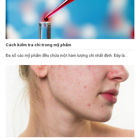
Cách kiểm tra chì trong mỹ phẩm
Đa số các mỹ phẩm đều chứa một hàm lượng chì nhất định. Đây là...