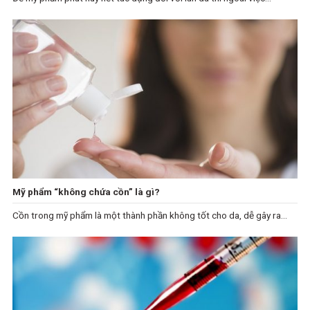
Mỹ phẩm “không chứa cồn” là gì?
Cồn trong mỹ phẩm là một thành phần không tốt cho da, dễ gây ra...