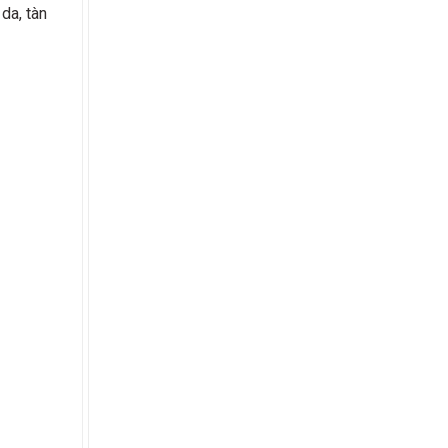
da, tàn