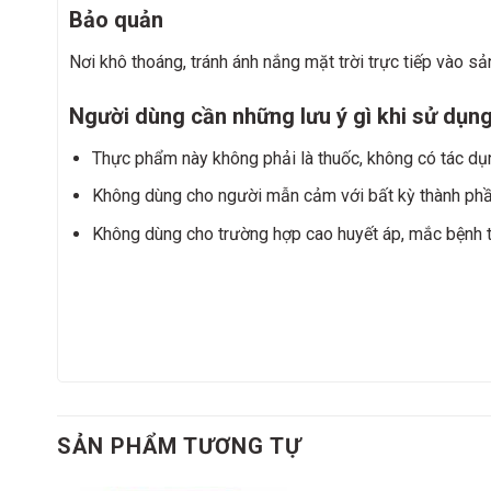
Bảo quản
Nơi khô thoáng, tránh ánh nắng mặt trời trực tiếp vào s
Người dùng cần những lưu ý gì khi sử dụ
Thực phẩm này không phải là thuốc, không có tác dụn
Không dùng cho người mẫn cảm với bất kỳ thành ph
Không dùng cho trường hợp cao huyết áp, mắc bệnh t
SẢN PHẨM TƯƠNG TỰ