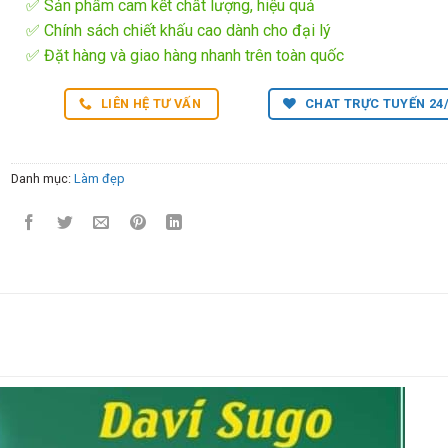
✅ Sản phẩm cam kết chất lượng, hiệu quả
✅ Chính sách chiết khấu cao dành cho đại lý
✅ Đặt hàng và giao hàng nhanh trên toàn quốc
LIÊN HỆ TƯ VẤN
CHAT TRỰC TUYẾN 24
Danh mục:
Làm đẹp