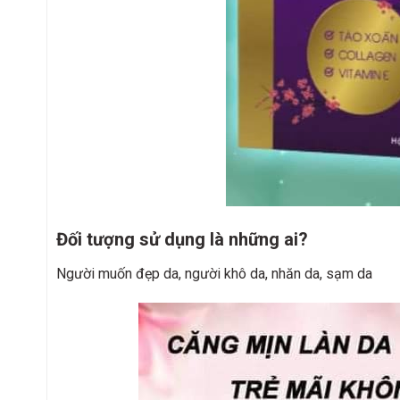
Đối tượng sử dụng là những ai?
Người muốn đẹp da, người khô da, nhăn da, sạm da