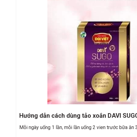
Hướng dẫn cách dùng tảo xoắn DAVI SUG
Mỗi ngày uống 1 lần, mỗi lần uống 2 vien trước bữa ăn 3