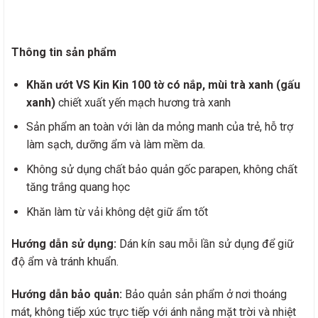
Thông tin sản phẩm
Khăn ướt VS Kin Kin 100 tờ có nắp, mùi trà xanh (gấu
xanh)
chiết xuất yến mạch hương trà xanh
Sản phẩm an toàn với làn da mỏng manh của trẻ, hỗ trợ
làm sạch, dưỡng ẩm và làm mềm da.
Không sử dụng chất bảo quản gốc parapen, không chất
tăng trắng quang học
Khăn làm từ vải không dệt giữ ẩm tốt
Hướng dẫn sử dụng:
Dán kín sau mỗi lần sử dụng để giữ
độ ẩm và tránh khuẩn.
Hướng dẫn bảo quản:
Bảo quản sản phẩm ở nơi thoáng
mát, không tiếp xúc trực tiếp với ánh nắng mặt trời và nhiệt