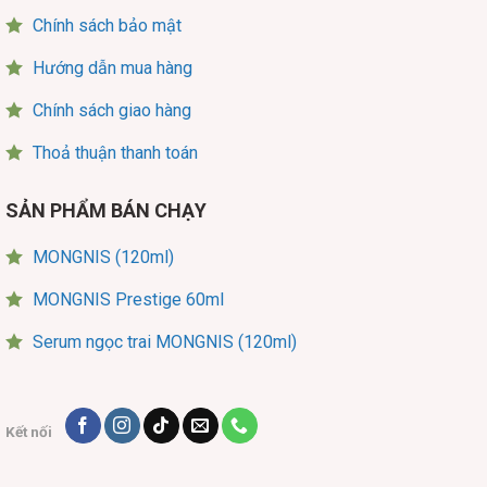
Chính sách bảo mật
Hướng dẫn mua hàng
Chính sách giao hàng
Thoả thuận thanh toán
SẢN PHẨM BÁN CHẠY
MONGNIS (120ml)
MONGNIS Prestige 60ml
Serum ngọc trai MONGNIS (120ml)
Kết nối