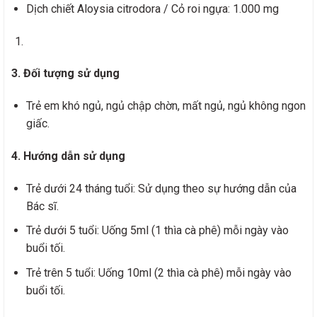
Dịch chiết Aloysia citrodora / Cỏ roi ngựa: 1.000 mg
3. Đối tượng sử dụng
Trẻ em khó ngủ, ngủ chập chờn, mất ngủ, ngủ không ngon
giấc.
4. Hướng dẫn sử dụng
Trẻ dưới 24 tháng tuổi: Sử dụng theo sự hướng dẫn của
Bác sĩ.
Trẻ dưới 5 tuổi: Uống 5ml (1 thìa cà phê) mỗi ngày vào
buổi tối.
Trẻ trên 5 tuổi: Uống 10ml (2 thìa cà phê) mỗi ngày vào
buổi tối.