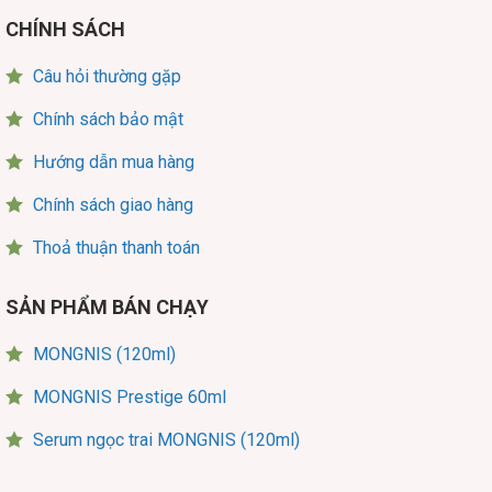
CHÍNH SÁCH
Câu hỏi thường gặp
Chính sách bảo mật
Hướng dẫn mua hàng
Chính sách giao hàng
Thoả thuận thanh toán
SẢN PHẨM BÁN CHẠY
MONGNIS (120ml)
MONGNIS Prestige 60ml
Serum ngọc trai MONGNIS (120ml)