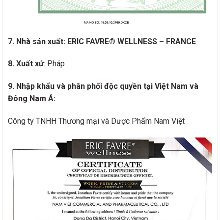
7. Nhà sản xuất:
ERIC FAVRE® WELLNESS – FRANCE
8. Xuất xứ
: Pháp
9. Nhập khẩu và phân phối độc quyền tại Việt Nam và
Đông Nam Á:
Công ty TNHH Thương mại và Dược Phẩm Nam Việt