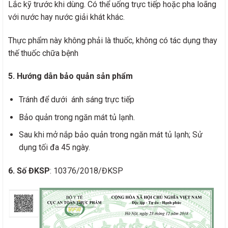
Lắc kỹ trước khi dùng. Có thể uống trực tiếp hoặc pha loãng
với nước hay nước giải khát khác.
Thực phẩm này không phải là thuốc, không có tác dụng thay
thế thuốc chữa bệnh
5. Hướng dẫn bảo quản sản phẩm
Tránh để dưới ánh sáng trực tiếp
Bảo quản trong ngăn mát tủ lạnh.
Sau khi mở nắp bảo quản trong ngăn mát tủ lạnh; Sử
dụng tối đa 45 ngày.
6. Số ĐKSP
: 10376/2018/ĐKSP