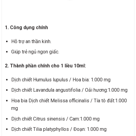
1. Công dụng chính
Hỗ trợ an thần kinh.
Giúp trẻ ngủ ngon giấc.
2. Thành phần chính cho 1 liều 10ml:
Dịch chiết Humulus lupulus / Hoa bia: 1.000 mg
Dịch chiết Lavandula angustifolia / Oải hương:1.000 mg
Hoa bia Dịch chiết Melissa officinalis / Tía tô đất:1.000
mg
Dịch chiết Citrus sinensis / Cam:1.000 mg
Dịch chiết Tilia platyphyllos / Đoạn: 1.000 mg